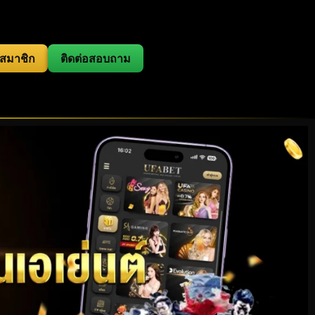
สมาชิก
ติดต่อสอบถาม