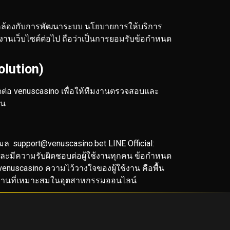
สอดคล้องกับการพัฒนาระบบ นโยบายการให้บริการ
ช้งานเว็บไซต์ต่อไป ถือว่าเป็นการยอมรับข้อกำหนด
olution)
ดต่อ venuscasino เพื่อให้ทีมงานตรวจสอบและ
็น
เมล:
support@venuscasino.bet
LINE Official:
และมีความรับผิดชอบต่อผู้ใช้งานทุกคน ข้อกำหนด
venuscasino ความไว้วางใจของผู้ใช้งาน คือพื้น
รฐานที่เหมาะสมในอุตสาหกรรมออนไลน์