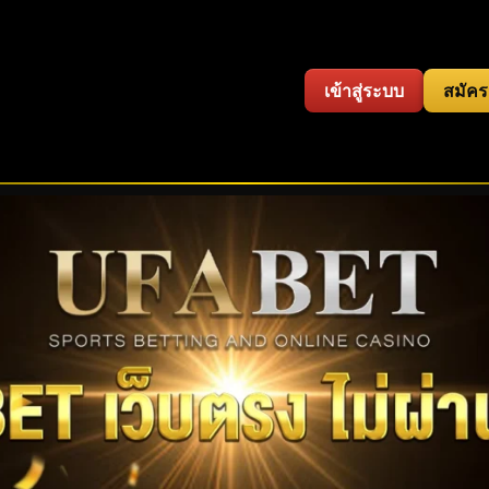
เข้าสู่ระบบ
สมัคร