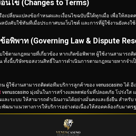
่อนไข (Changes to Terms)
รือเปลี่ยนแปลงข้อกำหนดและเงื่อนไขฉบับนี้ได้ทุกเมื่อ เพื่อให้
ลบังคับใช้ทันทีเมื่อประกาศบนเว็บไซต์ และการที่ผู้ใช้งานยังคงใ
ข้อพิพาท (Governing Law & Dispute Res
บใช้ตามกฎหมายที่เกี่ยวข้อง หากเกิดข้อพิพาท ผู้ใช้งานสามารถติ
 ทั้งนี้บริษัทขอสงวนสิทธิ์ในการดำเนินการตามกฎหมายหากจำเป
 ผู้ใช้งานสามารถติดต่อทีมบริการลูกค้าของ venuscasino ได้
อี
t
venuscasino มุ่งมั่นในการสร้างแพลตฟอร์มที่ปลอดภัย โปร่งใส 
ช้งานและระบบ ให้สามารถดำเนินงานได้อย่างมั่นคงและยั่งยืน
สำหรับ 
พัฒนาแนวทางการให้บริการอย่างต่อเนื่องให้สอดคล้องกับมาต