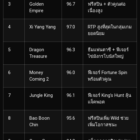
3
Golden
96.7
ฟรีสปิน + ตัวคูณต่อ
Empire
เนื่องสูง
4
Xi Yang Yang
97.0
RTP สูงที่สุดในกลุ่มเกม
ยอดนิยม
5
Dragon
96.3
ธีมแฟนตาซี + ฟีเจอร์
Treasure
ไข่มังกรโบนัสใหญ่
6
Money
96.0
ฟีเจอร์ Fortune Spin
Coming 2
พร้อมตัวคูณ
7
Jungle King
96.1
ฟีเจอร์ King’s Hunt ลุ้น
แจ็คพอต
8
Bao Boon
95.6
ฟรีสปินเพิ่ม Wild ช่วย
Chin
เพิ่มโอกาสชนะ