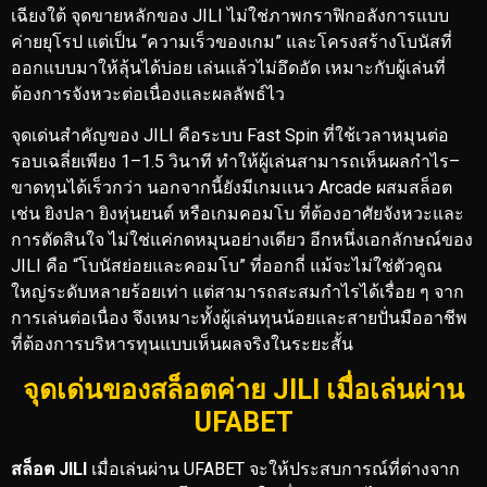
เฉียงใต้ จุดขายหลักของ JILI ไม่ใช่ภาพกราฟิกอลังการแบบ
ค่ายยุโรป แต่เป็น “ความเร็วของเกม” และโครงสร้างโบนัสที่
ออกแบบมาให้ลุ้นได้บ่อย เล่นแล้วไม่อึดอัด เหมาะกับผู้เล่นที่
ต้องการจังหวะต่อเนื่องและผลลัพธ์ไว
จุดเด่นสำคัญของ JILI คือระบบ Fast Spin ที่ใช้เวลาหมุนต่อ
รอบเฉลี่ยเพียง 1–1.5 วินาที ทำให้ผู้เล่นสามารถเห็นผลกำไร–
ขาดทุนได้เร็วกว่า นอกจากนี้ยังมีเกมแนว Arcade ผสมสล็อต
เช่น ยิงปลา ยิงหุ่นยนต์ หรือเกมคอมโบ ที่ต้องอาศัยจังหวะและ
การตัดสินใจ ไม่ใช่แค่กดหมุนอย่างเดียว
อีกหนึ่งเอกลักษณ์ของ
JILI คือ “โบนัสย่อยและคอมโบ” ที่ออกถี่ แม้จะไม่ใช่ตัวคูณ
ใหญ่ระดับหลายร้อยเท่า แต่สามารถสะสมกำไรได้เรื่อย ๆ จาก
การเล่นต่อเนื่อง จึงเหมาะทั้งผู้เล่นทุนน้อยและสายปั่นมืออาชีพ
ที่ต้องการบริหารทุนแบบเห็นผลจริงในระยะสั้น
จุดเด่นของสล็อตค่าย JILI เมื่อเล่นผ่าน
UFABET
สล็อต JILI
เมื่อเล่นผ่าน UFABET จะให้ประสบการณ์ที่ต่างจาก