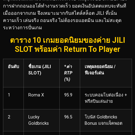
การฝากถอนออโต้ทำงานรวดเร็ว ยอดเงินอัปเดตแทบจะทันที
เมื่อออกจากเกม จึงเหมาะมากกับสไตล์สล็อต JILI ที่เน้น
ความเร็ว เล่นจริง ถอนจริง ไม่ต้องรอแอดมิน และไม่สะดุด
ระหว่างการปั่นเกม
ตาราง 10 เกมยอดนิยมของค่าย JILI
SLOT พร้อมค่า Return To Player
อันดับ
ชื่อเกม (JILI
*
ค่า
เหตุผลยอดนิยม /
SLOT)
RTP
ฟีเจอร์เด่น
(%)
1
Roma X
95.9
ระบบคอมโบต่อเนื่อง +
ฟรีสปินเล่นง่าย
2
Lucky
96.5
โบนัส Goldbricks
Goldbricks
Bonus แจกแจ็คพอต