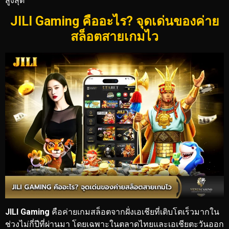
สูงสุด
JILI Gaming คืออะไร? จุดเด่นของค่าย
สล็อตสายเกมไว
JILI Gaming
คือค่ายเกมสล็อตจากฝั่งเอเชียที่เติบโตเร็วมากใน
ช่วงไม่กี่ปีที่ผ่านมา โดยเฉพาะในตลาดไทยและเอเชียตะวันออก