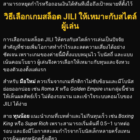
สามารถหยุดกำไรหรือถอนเงินได้ทันทีเมื่อถึงเป้าหมายที่ตั้งไว้
วิธีเลือกเกมสล็อต JILI ให้เหมาะกับสไตล์
ผู้เล่น
การเลือกเกมสล็อต JILI ให้ตรงกับสไตล์การเล่นเป็นปัจจัย
สำคัญที่ช่วยเพิ่มโอกาสทำกำไรและลดความเสี่ยงได้อย่าง
ชัดเจน เพราะเกมของค่ายนี้มีทั้งแบบหมุนไว โบนัสถี่ และแบบ
เน้นคอมโบยาว ผู้เล่นจึงควรเลือกให้เหมาะกับทุนและจังหวะ
ของตัวเองตั้งแต่แรก
สำหรับ
มือใหม่
ควรเริ่มจากเกมที่กติกาไม่ซับซ้อนและมีโบนัส
ย่อยออกบ่อย เช่น
Roma X
หรือ
Golden Empire
เกมกลุ่มนี้ช่วย
ให้เห็นผลลัพธ์เร็ว ไม่ต้องรอนาน และเข้าใจระบบคอมโบของ
JILI ได้ง่าย
สาย
ทุนน้อย
แนะนำเกมที่เบทต่ำและไม่กินทุนเร็ว เช่น
Boxing
King
หรือ
Super Rich
เพราะสามารถเริ่มต้นที่ 0.5–1 บาทต่อ
รอบ และยังมีโอกาสสะสมกำไรจากโบนัสเล็กหลายครั้งแทน
การลุ้นแตกหนักครั้งเดียว