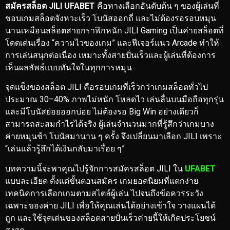
สมัครสล็อต JILI UFABET
คือทางเลือกอันดับต้น ๆ ของผู้เล่นที่
ชอบเกมสล็อตจังหวะเร็ว โบนัสออกถี่ และไม่ต้องรอรอบหมุน
นานเหมือนสล็อตสายกราฟิกหนัก JILI Gaming เป็นค่ายสล็อตที่
โดดเด่นเรื่อง “ความไวของเกม” และฟีเจอร์แนว Arcade ทำให้
การเล่นสนุกต่อเนื่อง เหมาะทั้งสายปั่นเร็วและผู้เล่นที่ต้องการ
เห็นผลลัพธ์แบบทันใจในทุกการหมุน
จุดแข็งของสล็อต JILI คือรอบเกมที่เร็วกว่าเกมสล็อตทั่วไป
ประมาณ 30–40% ภาพไม่หนัก โหลดไว เล่นลื่นบนมือถือทุกรุ่น
และมีโบนัสย่อยออกบ่อย ไม่ต้องรอ Big Win อย่างเดียวก็
สามารถสะสมกำไรได้จริง ผู้เล่นจำนวนมากที่รู้สึกว่าเกมบาง
ค่ายหมุนช้า โบนัสมานาน ๆ ครั้ง จึงเปลี่ยนมาเลือก JILI เพราะ
“เล่นแล้วรู้สึกได้เงินกลับมาเรื่อย ๆ”
บทความนี้จะพาคุณไปรู้จักการสมัครสล็อต JILI ใน
UFABET
แบบละเอียด ตั้งแต่ขั้นตอนสมัคร เกมยอดนิยมที่แตกง่าย
เทคนิคการเลือกเกมตามสไตล์ผู้เล่น ไปจนถึงข้อควรระวัง
เฉพาะของค่าย JILI เพื่อให้คุณเล่นได้อย่างเข้าใจ วางแผนได้
ถูก และใช้จุดเด่นของสล็อตสายปั่นเร็วค่ายนี้ให้เกิดประโยชน์