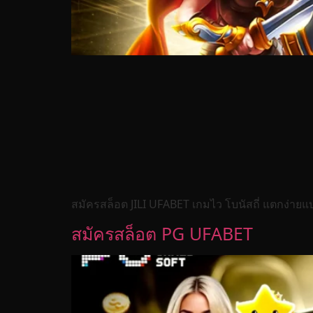
สมัครสล็อต JILI UFABET เกมไว โบนัสถี่ แตกง่ายแบ
สมัครสล็อต PG UFABET