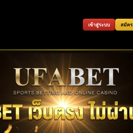
เข้าสู่ระบบ
สมัคร