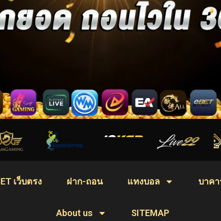
ET เว็บตรง
ฝาก-ถอน
แทงบอล
บาคาร
About us
SITEMAP