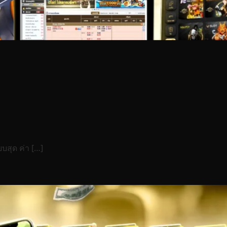
บสุด ค่า […]